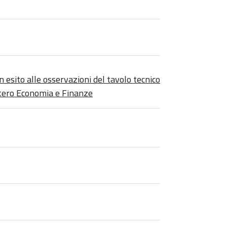
in esito alle osservazioni del tavolo tecnico
stero Economia e Finanze