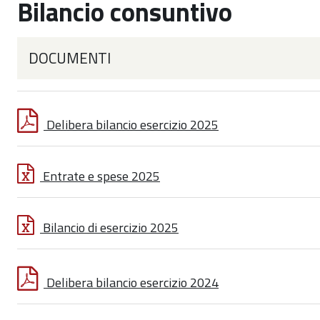
Bilancio consuntivo
DOCUMENTI
Delibera bilancio esercizio 2025
Entrate e spese 2025
Bilancio di esercizio 2025
Delibera bilancio esercizio 2024