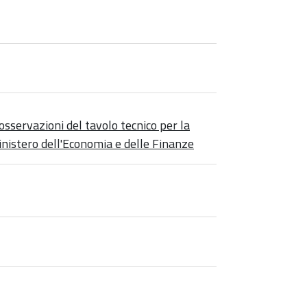
e osservazioni del tavolo tecnico per la
Ministero dell'Economia e delle Finanze