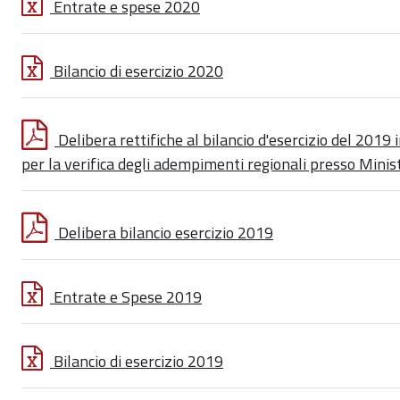
Entrate e spese 2020
Bilancio di esercizio 2020
Delibera rettifiche al bilancio d'esercizio del 2019 
per la verifica degli adempimenti regionali presso Mini
Delibera bilancio esercizio 2019
Entrate e Spese 2019
Bilancio di esercizio 2019