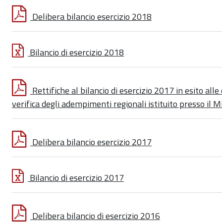
Delibera bilancio esercizio 2018
Bilancio di esercizio 2018
Rettifiche al bilancio di esercizio 2017 in esito all
verifica degli adempimenti regionali istituito presso il 
Delibera bilancio esercizio 2017
Bilancio di esercizio 2017
Delibera bilancio di esercizio 2016