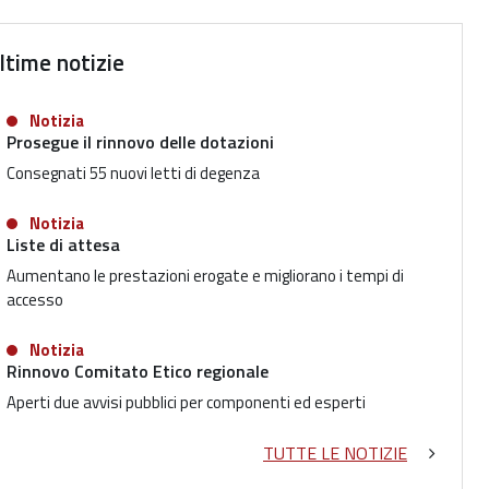
ltime notizie
Notizia
Prosegue il rinnovo delle dotazioni
Consegnati 55 nuovi letti di degenza
Notizia
Liste di attesa
Aumentano le prestazioni erogate e migliorano i tempi di
accesso
Notizia
Rinnovo Comitato Etico regionale
Aperti due avvisi pubblici per componenti ed esperti
TUTTE LE NOTIZIE