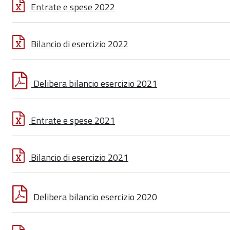
Entrate e spese 2022
Bilancio di esercizio 2022
Delibera bilancio esercizio 2021
Entrate e spese 2021
Bilancio di esercizio 2021
Delibera bilancio esercizio 2020