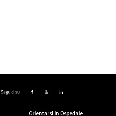
Seguici su
Orientarsi in Ospedale