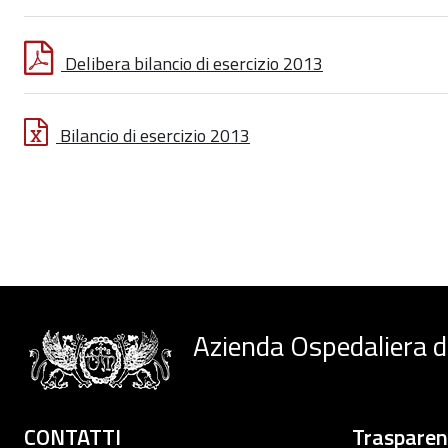
Delibera bilancio di esercizio 2013
Bilancio di esercizio 2013
Azienda Ospedaliera d
CONTATTI
Traspare