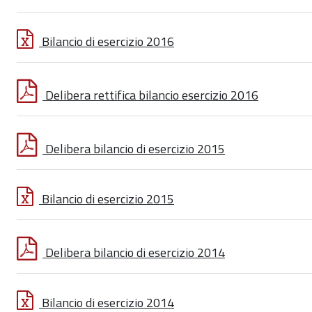
Bilancio di esercizio 2016
Delibera rettifica bilancio esercizio 2016
Delibera bilancio di esercizio 2015
Bilancio di esercizio 2015
Delibera bilancio di esercizio 2014
Bilancio di esercizio 2014