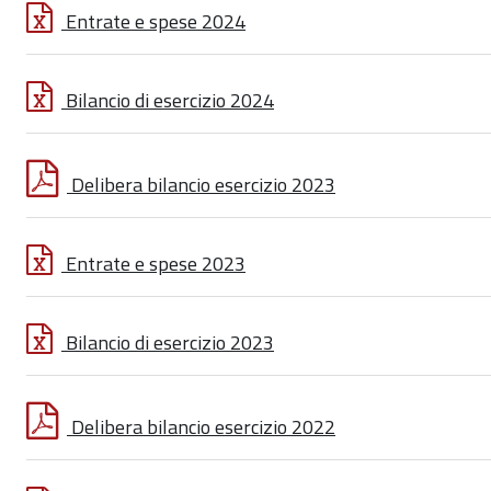
Entrate e spese 2024
Bilancio di esercizio 2024
Delibera bilancio esercizio 2023
Entrate e spese 2023
Bilancio di esercizio 2023
Delibera bilancio esercizio 2022