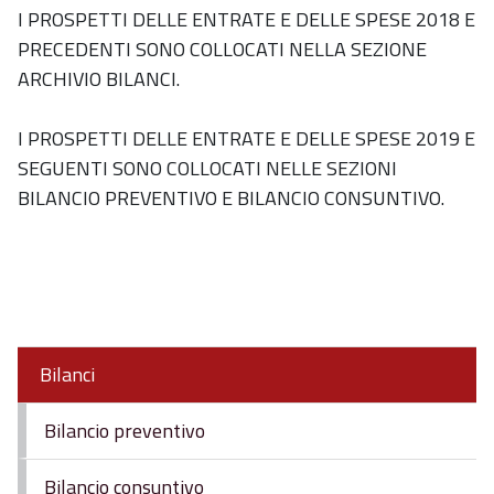
I PROSPETTI DELLE ENTRATE E DELLE SPESE 2018 E
PRECEDENTI SONO COLLOCATI NELLA SEZIONE
ARCHIVIO BILANCI.
I PROSPETTI DELLE ENTRATE E DELLE SPESE 2019 E
SEGUENTI SONO COLLOCATI NELLE SEZIONI
BILANCIO PREVENTIVO E BILANCIO CONSUNTIVO.
Bilanci
Bilancio preventivo
Bilancio consuntivo