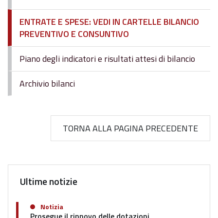
ENTRATE E SPESE: VEDI IN CARTELLE BILANCIO
PREVENTIVO E CONSUNTIVO
Piano degli indicatori e risultati attesi di bilancio
Archivio bilanci
TORNA ALLA PAGINA PRECEDENTE
Ultime notizie
Notizia
Prosegue il rinnovo delle dotazioni