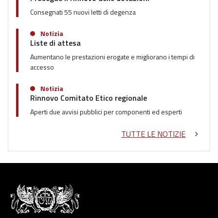
Consegnati 55 nuovi letti di degenza
Notizia
Liste di attesa
Aumentano le prestazioni erogate e migliorano i tempi di
accesso
Notizia
Rinnovo Comitato Etico regionale
Aperti due avvisi pubblici per componenti ed esperti
TUTTE LE NOTIZIE