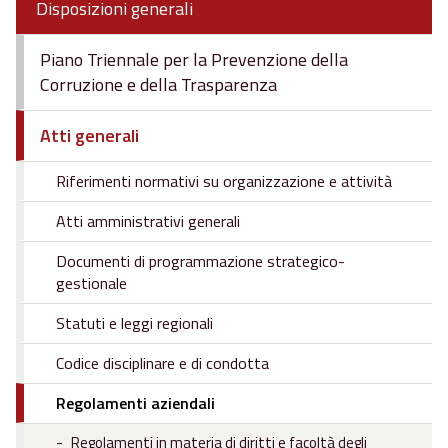
Disposizioni generali
Piano Triennale per la Prevenzione della
Corruzione e della Trasparenza
Atti generali
Riferimenti normativi su organizzazione e attività
Atti amministrativi generali
Documenti di programmazione strategico-
gestionale
Statuti e leggi regionali
Codice disciplinare e di condotta
Regolamenti aziendali
Regolamenti in materia di diritti e facoltà degli