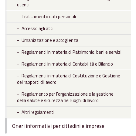
utenti
Trattamento dati personali
Accesso agli atti
Umanizzazione e accoglienza
Regolamenti in materia di Patrimonio, beni e servizi
Regolamenti in materia di Contabilità e Bilancio
Regolamenti in materia di Costituzione e Gestione
dei rapporti di lavoro
Regolamento per l'organizzazione e la gestione
della salute e sicurezza nei luoghi di lavoro
Altri regolamenti
Oneri informativi per cittadini e imprese