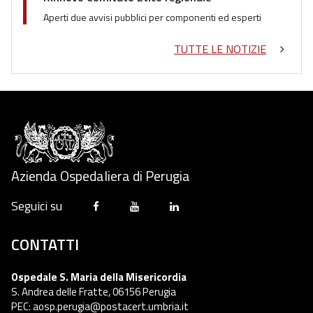
Aperti due avvisi pubblici per componenti ed esperti
TUTTE LE NOTIZIE
Azienda Ospedaliera di Perugia
Seguici su
CONTATTI
Ospedale S. Maria della Misericordia
S. Andrea delle Fratte, 06156 Perugia
PEC: aosp.perugia@postacert.umbria.it