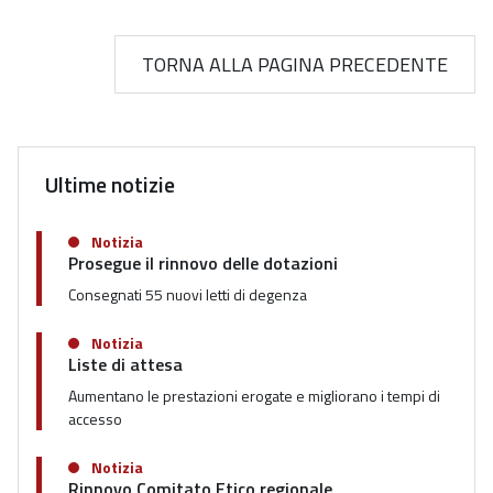
TORNA ALLA PAGINA PRECEDENTE
Ultime notizie
Notizia
Prosegue il rinnovo delle dotazioni
Consegnati 55 nuovi letti di degenza
Notizia
Liste di attesa
Aumentano le prestazioni erogate e migliorano i tempi di
accesso
Notizia
Rinnovo Comitato Etico regionale