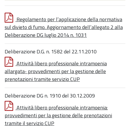
Regolamento per l’applicazione della normativa
sul divieto di fumo. Aggiornamento dell’allegato 2 alla
Deliberazione DG luglio 2014 n. 1031
Deliberazione D.G. n. 1582 del 22.11.2010
Attività libero professionale intramoenia
allargata- provvedimenti per la gestione delle
prenotazioni tramite servizio CUP
Deliberazione DG n. 1910 del 30.12.2009
Attività libero professionale intramoenia:
provvedimenti per la gestione delle prenotazioni
tramite il servizio CUP