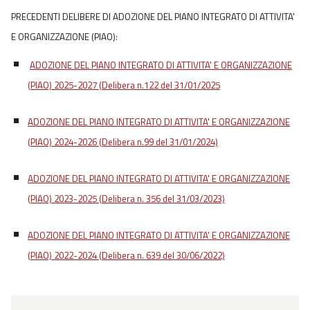
PRECEDENTI DELIBERE DI ADOZIONE DEL PIANO INTEGRATO DI ATTIVITA'
E ORGANIZZAZIONE (PIAO):
ADOZIONE DEL PIANO INTEGRATO DI ATTIVITA' E ORGANIZZAZIONE
(PIAO) 2025-2027 (Delibera n.122 del 31/01/2025
ADOZIONE DEL PIANO INTEGRATO DI ATTIVITA' E ORGANIZZAZIONE
(PIAO) 2024-2026 (Delibera n.99 del 31/01/2024)
ADOZIONE DEL PIANO INTEGRATO DI ATTIVITA' E ORGANIZZAZIONE
(PIAO) 2023-2025 (Delibera n. 356 del 31/03/2023)
ADOZIONE DEL PIANO INTEGRATO DI ATTIVITA' E ORGANIZZAZIONE
(PIAO) 2022-2024 (Delibera n. 639 del 30/06/2022)