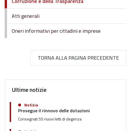
Corruzione e della Trasparenza
Atti generali
Oneri informativi per cittadini e imprese
TORNA ALLA PAGINA PRECEDENTE
Ultime notizie
Notizia
Prosegue il rinnovo delle dotazioni
Consegnati 55 nuovi letti di degenza