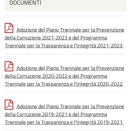
DOCUMENTI
Adozione del Piano Triennale per la Prevenzione
della Corruzione 2021-2023 e del Programma
Triennale per la Trasparenza e l'Integrità 2021-2023.
Adozione del Piano Triennale per la Prevenzione
della Corruzione 2020-2022 e del Programma
Triennale per la Trasparenza e l'Integrità 2020-2022.
Adozione del Piano Triennale per la Prevenzione
della Corruzione 2019-2021 e del Programma
Triennale per la Trasparenza e l'Integrità 2019-2021.