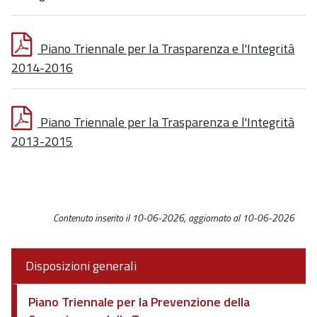
Piano Triennale per la Trasparenza e l'Integrità
2014-2016
Piano Triennale per la Trasparenza e l'Integrità
2013-2015
Contenuto inserito il 10-06-2026, aggiornato al 10-06-2026
Disposizioni generali
Piano Triennale per la Prevenzione della