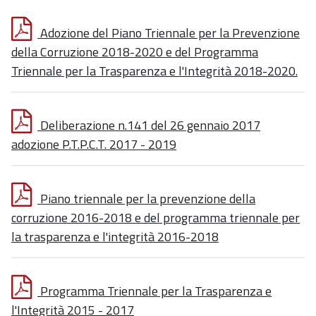
Adozione del Piano Triennale per la Prevenzione
della Corruzione 2018-2020 e del Programma
Triennale per la Trasparenza e l'Integrità 2018-2020.
Deliberazione n.141 del 26 gennaio 2017
adozione P.T.P.C.T. 2017 - 2019
Piano triennale per la prevenzione della
corruzione 2016-2018 e del programma triennale per
la trasparenza e l'integrità 2016-2018
Programma Triennale per la Trasparenza e
l'Integrità 2015 - 2017