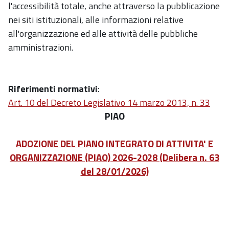
l'accessibilità totale, anche attraverso la pubblicazione
nei siti istituzionali, alle informazioni relative
all'organizzazione ed alle attività delle pubbliche
amministrazioni.
Riferimenti normativi
:
Art. 10 del Decreto Legislativo 14 marzo 2013, n. 33
PIAO
ADOZIONE DEL PIANO INTEGRATO DI ATTIVITA' E
ORGANIZZAZIONE (PIAO) 2026-2028 (Delibera n. 63
del 28/01/2026)