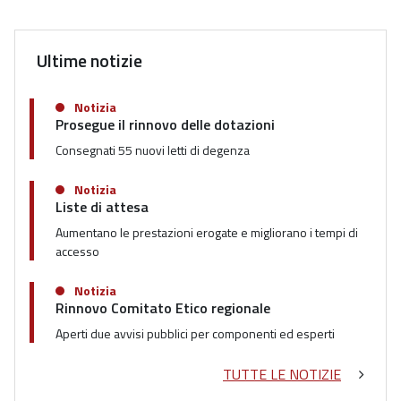
Ultime notizie
Notizia
Prosegue il rinnovo delle dotazioni
Consegnati 55 nuovi letti di degenza
Notizia
Liste di attesa
Aumentano le prestazioni erogate e migliorano i tempi di
accesso
Notizia
Rinnovo Comitato Etico regionale
Aperti due avvisi pubblici per componenti ed esperti
TUTTE LE NOTIZIE