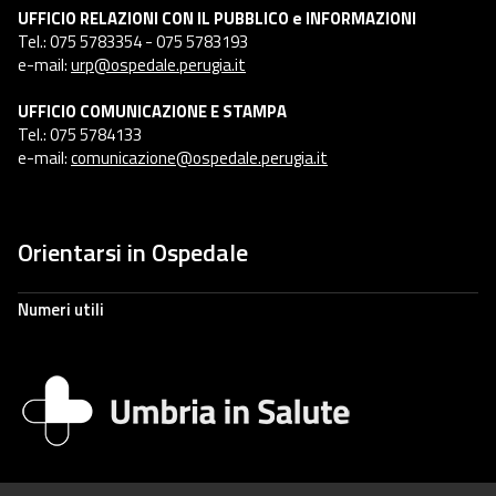
UFFICIO RELAZIONI CON IL PUBBLICO e INFORMAZIONI
Tel.: 075 5783354 - 075 5783193
e-mail:
urp@ospedale.perugia.it
UFFICIO COMUNICAZIONE E STAMPA
Tel.: 075 5784133
e-mail:
comunicazione@ospedale.perugia.it
Orientarsi in Ospedale
Numeri utili