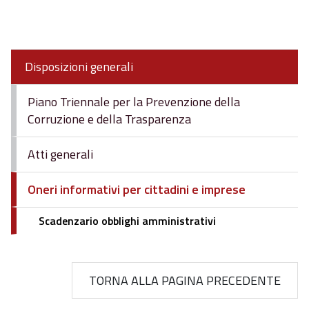
Disposizioni generali
Piano Triennale per la Prevenzione della
Corruzione e della Trasparenza
Atti generali
Oneri informativi per cittadini e imprese
Scadenzario obblighi amministrativi
TORNA ALLA PAGINA PRECEDENTE