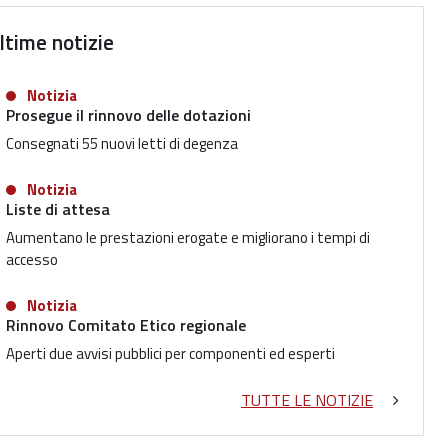
ltime notizie
Notizia
Prosegue il rinnovo delle dotazioni
Consegnati 55 nuovi letti di degenza
Notizia
Liste di attesa
Aumentano le prestazioni erogate e migliorano i tempi di
accesso
Notizia
Rinnovo Comitato Etico regionale
Aperti due avvisi pubblici per componenti ed esperti
TUTTE LE NOTIZIE