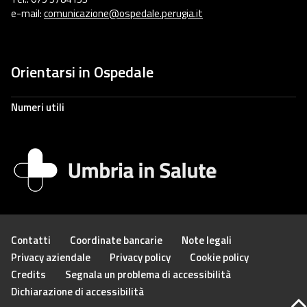
e-mail:
comunicazione@ospedale.perugia.it
Orientarsi in Ospedale
Numeri utili
Contatti
Coordinate bancarie
Note legali
Privacy aziendale
Privacy policy
Cookie policy
Credits
Segnala un problema di accessibilità
Dichiarazione di accessibilità