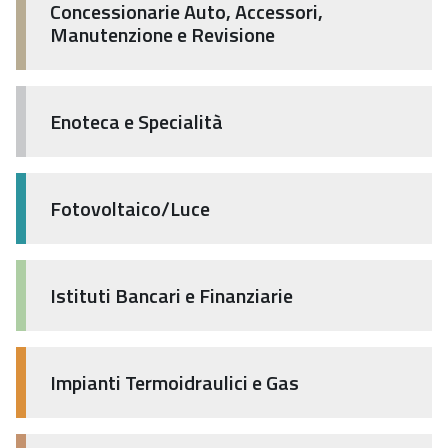
Concessionarie Auto, Accessori,
Manutenzione e Revisione
Enoteca e Specialità
Fotovoltaico/Luce
Istituti Bancari e Finanziarie
Impianti Termoidraulici e Gas