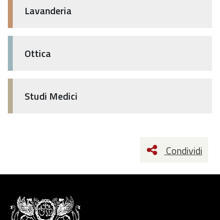
Lavanderia
Ottica
Studi Medici
Condividi