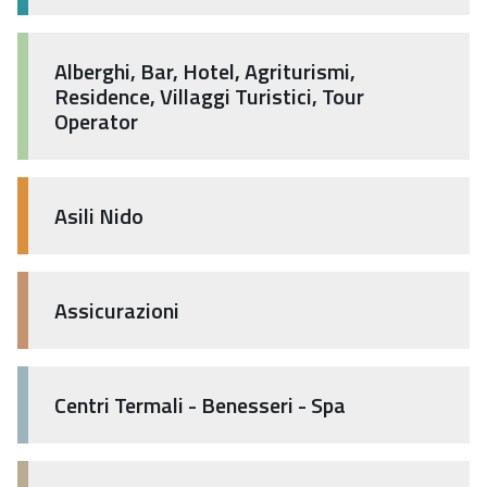
Alberghi, Bar, Hotel, Agriturismi,
Residence, Villaggi Turistici, Tour
Operator
Asili Nido
Assicurazioni
Centri Termali - Benesseri - Spa