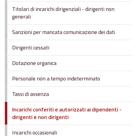
Titolari di incarichi dirigenziali - dirigenti non
generali
Sanzioni per mancata comunicazione dei dati
Dirigenti cessati
Dotazione organica
Personale non a tempo indeterminato
Tassi di assenza
Incarichi conferiti e autorizzati ai dipendenti -
dirigenti e non dirigenti
Incarichi occasionali