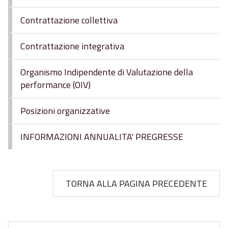
Contrattazione collettiva
Contrattazione integrativa
Organismo Indipendente di Valutazione della
performance (OIV)
Posizioni organizzative
INFORMAZIONI ANNUALITA' PREGRESSE
TORNA ALLA PAGINA PRECEDENTE