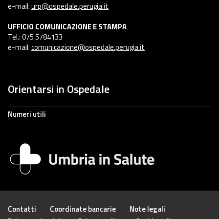
e-mail:
urp@ospedale.perugia.it
UFFICIO COMUNICAZIONE E STAMPA
Tel.: 075 5784133
e-mail:
comunicazione@ospedale.perugia.it
Orientarsi in Ospedale
Numeri utili
Contatti
Coordinate bancarie
Note legali