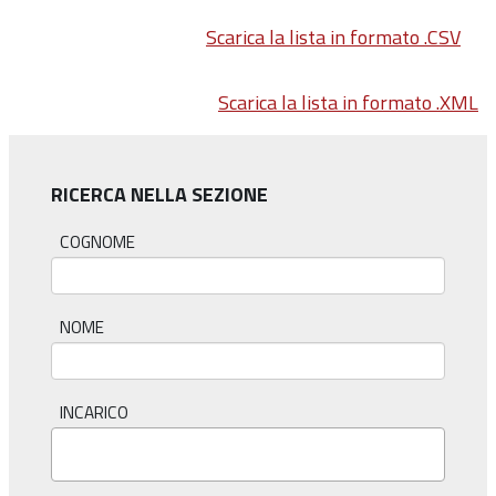
Scarica la lista in formato .CSV
Scarica la lista in formato .XML
RICERCA NELLA SEZIONE
COGNOME
NOME
INCARICO