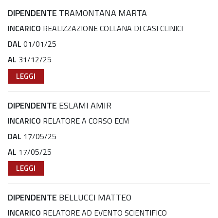
DIPENDENTE
TRAMONTANA MARTA
INCARICO
REALIZZAZIONE COLLANA DI CASI CLINICI
DAL
01/01/25
AL
31/12/25
LEGGI
DIPENDENTE
ESLAMI AMIR
INCARICO
RELATORE A CORSO ECM
DAL
17/05/25
AL
17/05/25
LEGGI
DIPENDENTE
BELLUCCI MATTEO
INCARICO
RELATORE AD EVENTO SCIENTIFICO