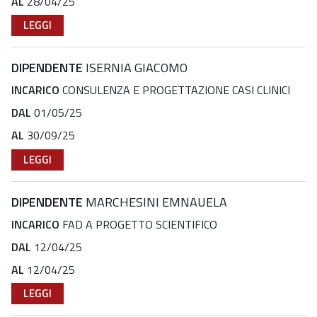
AL
28/04/25
LEGGI
DIPENDENTE
ISERNIA GIACOMO
INCARICO
CONSULENZA E PROGETTAZIONE CASI CLINICI
DAL
01/05/25
AL
30/09/25
LEGGI
DIPENDENTE
MARCHESINI EMNAUELA
INCARICO
FAD A PROGETTO SCIENTIFICO
DAL
12/04/25
AL
12/04/25
LEGGI