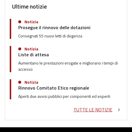
Ultime notizie
Notizia
Prosegue il rinnovo delle dotazioni
Consegnati 55 nuovi letti di degenza
Notizia
Liste di attesa
Aumentano le prestazioni erogate e migliorano i tempi di
accesso
Notizia
Rinnovo Comitato Etico regionale
Aperti due avvisi pubblici per componenti ed esperti
TUTTE LE NOTIZIE