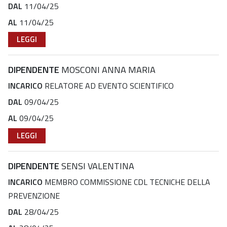
DAL
11/04/25
AL
11/04/25
LEGGI
DIPENDENTE
MOSCONI ANNA MARIA
INCARICO
RELATORE AD EVENTO SCIENTIFICO
DAL
09/04/25
AL
09/04/25
LEGGI
DIPENDENTE
SENSI VALENTINA
INCARICO
MEMBRO COMMISSIONE CDL TECNICHE DELLA
PREVENZIONE
DAL
28/04/25