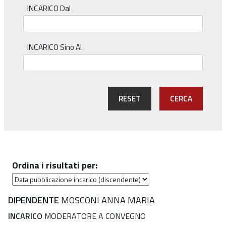
INCARICO Dal
INCARICO Sino Al
RESET
CERCA
Ordina i risultati per:
DIPENDENTE
MOSCONI ANNA MARIA
INCARICO
MODERATORE A CONVEGNO