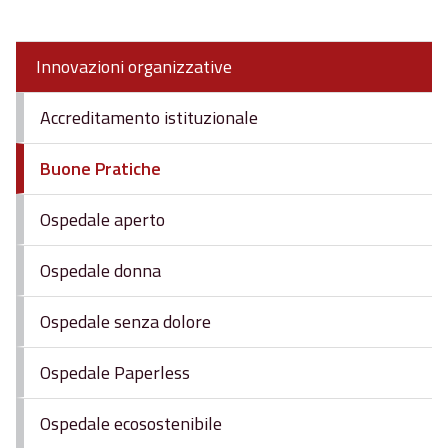
Innovazioni organizzative
Accreditamento istituzionale
Buone Pratiche
Ospedale aperto
Ospedale donna
Ospedale senza dolore
Ospedale Paperless
Ospedale ecosostenibile