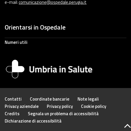
e-mail:
comunicazione@ospedale.perugia.it
Orientarsi in Ospedale
Numeri utili
Contatti
Coordinate bancarie
Note legali
Privacy aziendale
Privacy policy
Cookie policy
Credits
Segnala un problema di accessibilità
Dichiarazione di accessibilità