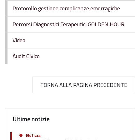
Protocollo gestione complicanze emorragiche
Percorsi Diagnostici Terapeutici GOLDEN HOUR
Video
Audit Civico
TORNA ALLA PAGINA PRECEDENTE
Ultime notizie
Notizia