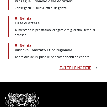
Prosegue il rinnovo delle dotazioni
Consegnati 55 nuovi letti di degenza
Notizia
Liste di attesa
Aumentano le prestazioni erogate e migliorano i tempi di
accesso
Notizia
Rinnovo Comitato Etico regionale
Aperti due avvisi pubblici per componenti ed esperti
TUTTE LE NOTIZIE