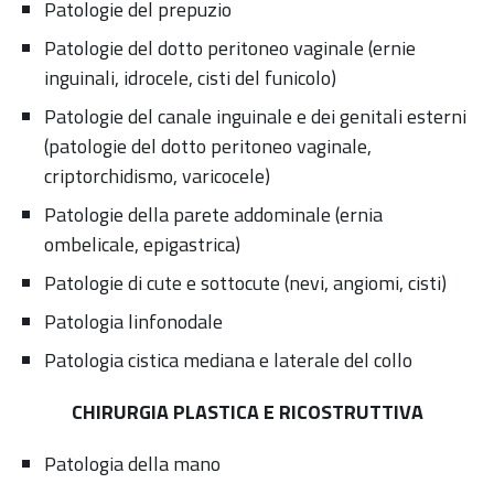
Patologie del prepuzio
Patologie del dotto peritoneo vaginale (ernie
inguinali, idrocele, cisti del funicolo)
Patologie del canale inguinale e dei genitali esterni
(patologie del dotto peritoneo vaginale,
criptorchidismo, varicocele)
Patologie della parete addominale (ernia
ombelicale, epigastrica)
Patologie di cute e sottocute (nevi, angiomi, cisti)
Patologia linfonodale
Patologia cistica mediana e laterale del collo
CHIRURGIA PLASTICA E RICOSTRUTTIVA
Patologia della mano