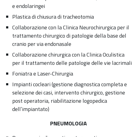
e endolaringei
Plastica di chiusura di tracheotomia
Collaborazione con la Clinica Neurochirurgica per il
trattamento chirurgico di patologie della base del
cranio per via endonasale
Collaborazione chirurgica con la Clinica Oculistica
per il trattamento delle patologie delle vie lacrimali
Foniatra e Laser-Chirurgia
Impianti cocleari (gestione diagnostica completa e
selezione dei casi, intervento chirurgico, gestione
post operatoria, riabilitazione logopedica
dell’impiantato)
PNEUMOLOGIA