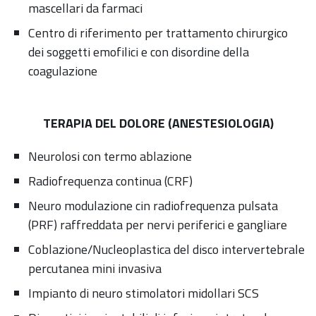
mascellari da farmaci
Centro di riferimento per trattamento chirurgico
dei soggetti emofilici e con disordine della
coagulazione
TERAPIA DEL DOLORE (ANESTESIOLOGIA)
Neurolosi con termo ablazione
Radiofrequenza continua (CRF)
Neuro modulazione cin radiofrequenza pulsata
(PRF) raffreddata per nervi periferici e gangliare
Coblazione/Nucleoplastica del disco intervertebrale
percutanea mini invasiva
Impianto di neuro stimolatori midollari SCS