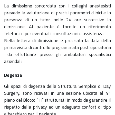
La dimissione concordata con i colleghi anestesisti
prevede la valutazione di precisi parametri clinici e la
presenza di un tutor nelle 24 ore successive la
dimissione. Al paziente è fornito un riferimento
telefonico per eventuali consultazioni e assistenza.
Nella lettera di dimissione è precisata la data della
prima visita di controllo programmata post-operatoria
da effettuare presso gli ambulatori specialistici
aziendali.
Degenza
Gli spazi di degenza della Struttura Semplice di Day
Surgery, sono ricavati in una sezione ubicata al 4°
piano del Blocco “H” strutturati in modo da garantire il
rispetto della privacy ed un adeguato confort di tipo
alberghiero per il paziente
.