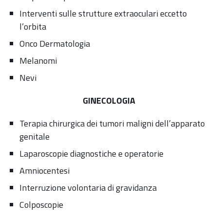
Interventi sulle strutture extraoculari eccetto
l’orbita
Onco Dermatologia
Melanomi
Nevi
GINECOLOGIA
Terapia chirurgica dei tumori maligni dell’apparato
genitale
Laparoscopie diagnostiche e operatorie
Amniocentesi
Interruzione volontaria di gravidanza
Colposcopie