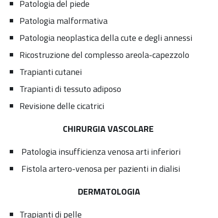
Patologia del piede
Patologia malformativa
Patologia neoplastica della cute e degli annessi
Ricostruzione del complesso areola-capezzolo
Trapianti cutanei
Trapianti di tessuto adiposo
Revisione delle cicatrici
CHIRURGIA VASCOLARE
Patologia insufficienza venosa arti inferiori
Fistola artero-venosa per pazienti in dialisi
DERMATOLOGIA
Trapianti di pelle