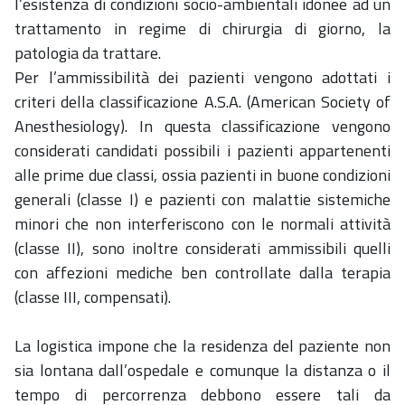
l’esistenza di condizioni socio-ambientali idonee ad un
trattamento in regime di chirurgia di giorno, la
patologia da trattare.
Per l’ammissibilità dei pazienti vengono adottati i
criteri della classificazione A.S.A. (American Society of
Anesthesiology). In questa classificazione vengono
considerati candidati possibili i pazienti appartenenti
alle prime due classi, ossia pazienti in buone condizioni
generali (classe I) e pazienti con malattie sistemiche
minori che non interferiscono con le normali attività
(classe II), sono inoltre considerati ammissibili quelli
con affezioni mediche ben controllate dalla terapia
(classe III, compensati).
La logistica impone che la residenza del paziente non
sia lontana dall’ospedale e comunque la distanza o il
tempo di percorrenza debbono essere tali da