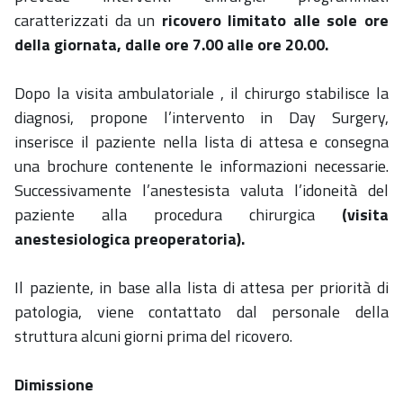
caratterizzati da un
ricovero limitato alle sole ore
della giornata, dalle ore 7.00 alle ore 20.00.
Dopo la visita ambulatoriale , il chirurgo stabilisce la
diagnosi, propone l’intervento in Day Surgery,
inserisce il paziente nella lista di attesa e consegna
una brochure contenente le informazioni necessarie.
Successivamente l’anestesista valuta l’idoneità del
paziente alla procedura chirurgica
(visita
anestesiologica preoperatoria).
Il paziente, in base alla lista di attesa per priorità di
patologia, viene contattato dal personale della
struttura alcuni giorni prima del ricovero.
Dimissione