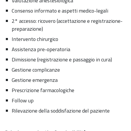
Valutazione anestesiologica
Consenso informato e aspetti medico-legali
2° accesso: ricovero (accettazione e registrazione-
preparazione)
Intervento chirurgico
Assistenza pre-operatoria
Dimissione (registrazione e passaggio in cura)
Gestione complicanze
Gestione emergenza
Prescrizione farmacologiche
Follow up
Rilevazione della soddisfazione del paziente