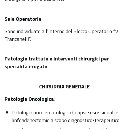
Sale Operatorie
Sono individuate all’interno del Blocco Operatorio “V.
Trancanelli”.
Patologie trattate e interventi chirurgici per
specialità erogati:
CHIRURGIA GENERALE
Patologia Oncologica
:
Patologia onco ematologica (biopsie escissionali e
linfoadenectomie a scopo diagnostico/terapeutico