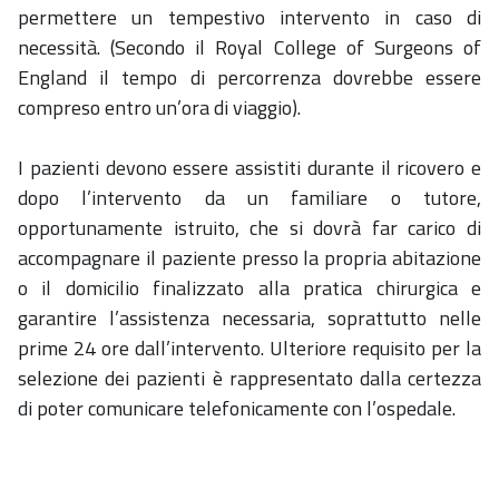
permettere un tempestivo intervento in caso di
necessità. (Secondo il Royal College of Surgeons of
England il tempo di percorrenza dovrebbe essere
compreso entro un’ora di viaggio).
I pazienti devono essere assistiti durante il ricovero e
dopo l’intervento da un familiare o tutore,
opportunamente istruito, che si dovrà far carico di
accompagnare il paziente presso la propria abitazione
o il domicilio finalizzato alla pratica chirurgica e
garantire l’assistenza necessaria, soprattutto nelle
prime 24 ore dall’intervento. Ulteriore requisito per la
selezione dei pazienti è rappresentato dalla certezza
di poter comunicare telefonicamente con l’ospedale.