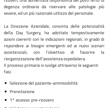
ricoveri, una aumentata disponibilità dei posti letto di
degenza ordinaria da riservare alle patologie più
severe, ed un più razionale utilizzo del personale.
La Direzione Aziendale, convinta delle potenzialità
della Day Surgery, ha adottato tempestivamente
azioni coerenti con le indicazioni regionali, in grado di
rispondere ai bisogni emergenti ed ai nuovi scenari
assistenziali, con l’obiettivo di favorire la
riorganizzazione dell’assistenza ospedaliera.
Il processo primario si svolge attraverso le seguenti
fasi:
Selezione del paziente-ammissibilità
Prenotazione
1° accesso: pre-ricovero