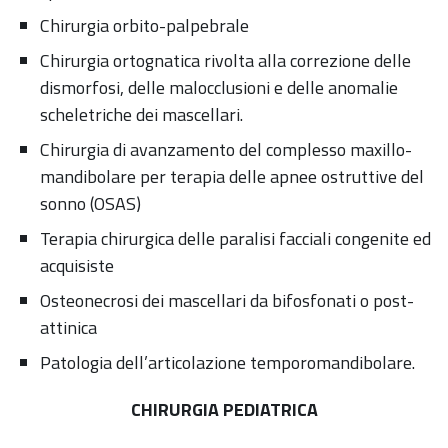
Chirurgia orbito-palpebrale
Chirurgia ortognatica rivolta alla correzione delle
dismorfosi, delle malocclusioni e delle anomalie
scheletriche dei mascellari.
Chirurgia di avanzamento del complesso maxillo-
mandibolare per terapia delle apnee ostruttive del
sonno (OSAS)
Terapia chirurgica delle paralisi facciali congenite ed
acquisiste
Osteonecrosi dei mascellari da bifosfonati o post-
attinica
Patologia dell’articolazione temporomandibolare.
CHIRURGIA PEDIATRICA