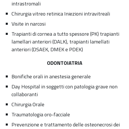
intrastromali
Chirurgia vitreo retinica Iniezioni intravitreali
Visite in narcosi
Trapianti di cornea a tutto spessore (PK) trapianti
lamellari anteriori (DALK), trapianti lamellati
anteriori (DSAEK, DMEK e PDEK)
ODONTOIATRIA
Bonifiche orali in anestesia generale
Day Hospital in soggetti con patologia grave non
collaboranti
Chirurgia Orale
Traumatologia oro-facciale
Prevenzione e trattamento delle osteonecrosi dei