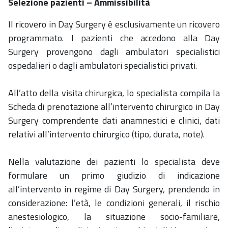
Selezione pazienti – Ammissibilità
Il ricovero in Day Surgery è esclusivamente un ricovero
programmato. I pazienti che accedono alla Day
Surgery provengono dagli ambulatori specialistici
ospedalieri o dagli ambulatori specialistici privati.
All’atto della visita chirurgica, lo specialista compila la
Scheda di prenotazione all’intervento chirurgico in Day
Surgery comprendente dati anamnestici e clinici, dati
relativi all’intervento chirurgico (tipo, durata, note).
Nella valutazione dei pazienti lo specialista deve
formulare un primo giudizio di indicazione
all’intervento in regime di Day Surgery, prendendo in
considerazione: l’età, le condizioni generali, il rischio
anestesiologico, la situazione socio-familiare,