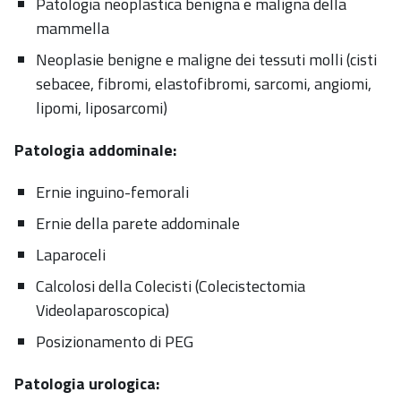
Patologia neoplastica benigna e maligna della
mammella
Neoplasie benigne e maligne dei tessuti molli (cisti
sebacee, fibromi, elastofibromi, sarcomi, angiomi,
lipomi, liposarcomi)
Patologia addominale:
Ernie inguino-femorali
Ernie della parete addominale
Laparoceli
Calcolosi della Colecisti (Colecistectomia
Videolaparoscopica)
Posizionamento di PEG
Patologia urologica: