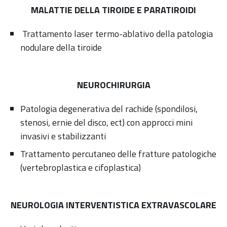
MALATTIE DELLA TIROIDE E PARATIROIDI
Trattamento laser termo-ablativo della patologia
nodulare della tiroide
NEUROCHIRURGIA
Patologia degenerativa del rachide (spondilosi,
stenosi, ernie del disco, ect) con approcci mini
invasivi e stabilizzanti
Trattamento percutaneo delle fratture patologiche
(vertebroplastica e cifoplastica)
NEUROLOGIA INTERVENTISTICA EXTRAVASCOLARE