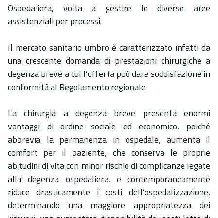
Ospedaliera, volta a gestire le diverse aree
assistenziali per processi.
Il mercato sanitario umbro è caratterizzato infatti da
una crescente domanda di prestazioni chirurgiche a
degenza breve a cui l’offerta può dare soddisfazione in
conformità al Regolamento regionale.
La chirurgia a degenza breve presenta enormi
vantaggi di ordine sociale ed economico, poiché
abbrevia la permanenza in ospedale, aumenta il
comfort per il paziente, che conserva le proprie
abitudini di vita con minor rischio di complicanze legate
alla degenza ospedaliera, e contemporaneamente
riduce drasticamente i costi dell’ospedalizzazione,
determinando una maggiore appropriatezza dei