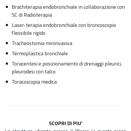
Brachiterapia endobronchiale in collaborazione con
SC di Radioterapia
Laser-terapia endobronchiale con broncoscopio
flessibile rigido
Tracheostomia mininvasiva
Termoplastica bronchiale
Toracentesi e posizionamento di drenaggi pleurici,
pleurodesi con talco
Toracoscopia medica
SCOPRI DI PIU'