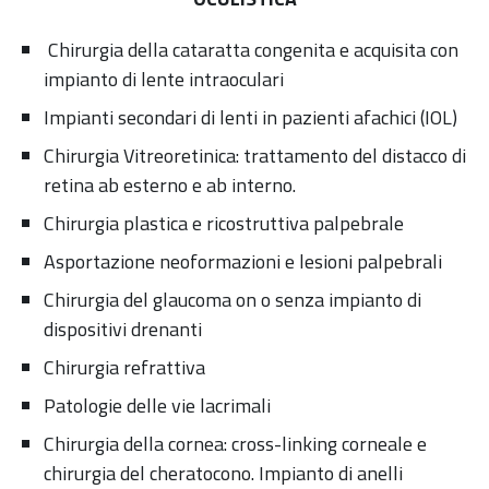
Chirurgia della cataratta congenita e acquisita con
impianto di lente intraoculari
Impianti secondari di lenti in pazienti afachici (IOL)
Chirurgia Vitreoretinica: trattamento del distacco di
retina ab esterno e ab interno.
Chirurgia plastica e ricostruttiva palpebrale
Asportazione neoformazioni e lesioni palpebrali
Chirurgia del glaucoma on o senza impianto di
dispositivi drenanti
Chirurgia refrattiva
Patologie delle vie lacrimali
Chirurgia della cornea: cross-linking corneale e
chirurgia del cheratocono. Impianto di anelli