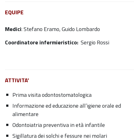
EQUIPE
Medici
: Stefano Eramo, Guido Lombardo
Coordinatore infermieristico:
Sergio Rossi
ATTIVITA'
Prima visita odontostomatologica
Informazione ed educazione all’igiene orale ed
alimentare
Odontoiatria preventiva in età infantile
Sigillatura dei solchi e fessure nei molari