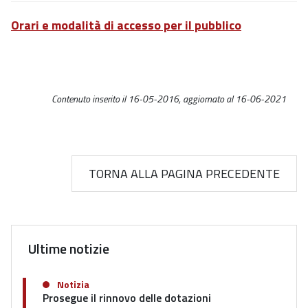
Orari e modalità di accesso per il pubblico
Contenuto inserito il 16-05-2016, aggiornato al 16-06-2021
TORNA ALLA PAGINA PRECEDENTE
Ultime notizie
Notizia
Prosegue il rinnovo delle dotazioni