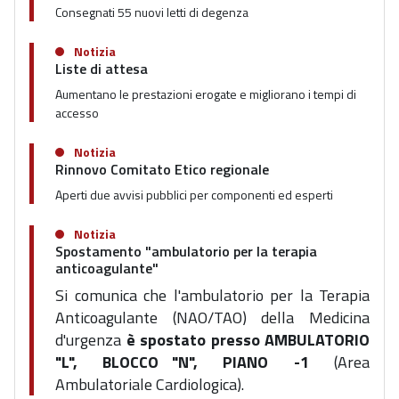
Consegnati 55 nuovi letti di degenza
Notizia
Liste di attesa
Aumentano le prestazioni erogate e migliorano i tempi di
accesso
Notizia
Rinnovo Comitato Etico regionale
Aperti due avvisi pubblici per componenti ed esperti
Notizia
Spostamento "ambulatorio per la terapia
anticoagulante"
Si comunica che l'ambulatorio per la Terapia
Anticoagulante
(NAO/TAO) della Medicina
d'urgenza
è spostato presso AMBULATORIO
"L", BLOCCO "N", PIANO -1
(Area
Ambulatoriale Cardiologica).