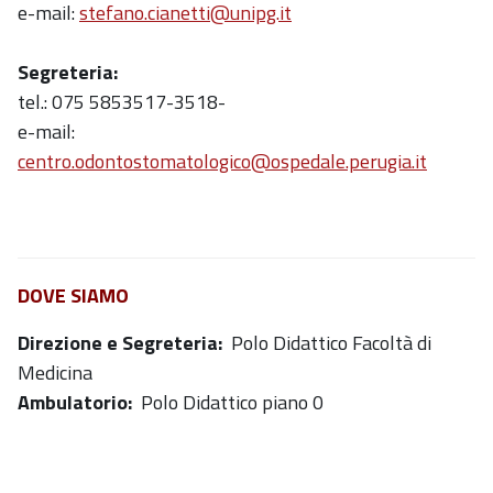
e-mail:
stefano.cianetti@unipg.it
Segreteria:
tel.: 075 5853517-3518-
e-mail:
centro.odontostomatologico@ospedale.perugia.it
DOVE SIAMO
Direzione e Segreteria:
Polo Didattico Facoltà di
Medicina
Ambulatorio:
Polo Didattico piano 0