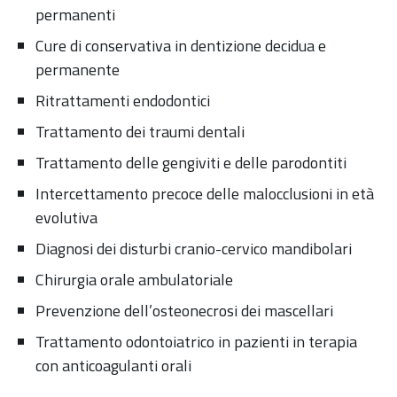
permanenti
Cure di conservativa in dentizione decidua e
permanente
Ritrattamenti endodontici
Trattamento dei traumi dentali
Trattamento delle gengiviti e delle parodontiti
Intercettamento precoce delle malocclusioni in età
evolutiva
Diagnosi dei disturbi cranio-cervico mandibolari
Chirurgia orale ambulatoriale
Prevenzione dell’osteonecrosi dei mascellari
Trattamento odontoiatrico in pazienti in terapia
con anticoagulanti orali