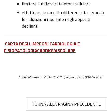
limitare l'utilizzo di telefoni cellulari;
effettuare la raccolta differenziata secondo
le indicazioni riportate negli appositi
depliant.
CARTA DEGLI IMPEGNI CARDIOLOGIA E
FISIOPATOLOGIACARDIOVASCOLARE
Contenuto inserito il 31-01-2013, aggiornato al 09-09-2025
TORNA ALLA PAGINA PRECEDENTE