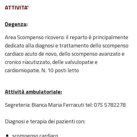
ATTIVITA'
Degenza
:
Area Scompenso ricovero: il reparto è principalmente
dedicato alla diagnosi e trattamento dello scompenso
cardiaco acuto de novo, dello scompenso avanzato e
cronico riacutizzato, delle valvulopatie e
cardiomiopatie. N. 10 posti letto
Attività ambulatoriale:
Segreteria: Bianca Maria Ferracuti tel: 075 5782278
Diagnosi e terapia dei pazienti con:
scompenso cardiaco