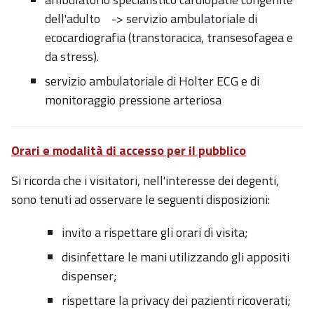
dell'adulto -> servizio ambulatoriale di
ecocardiografia (transtoracica, transesofagea e
da stress).
servizio ambulatoriale di Holter ECG e di
monitoraggio pressione arteriosa
Orari e modalità di accesso per il pubblico
Si ricorda che i visitatori, nell'interesse dei degenti,
sono tenuti ad osservare le seguenti disposizioni:
invito a rispettare gli orari di visita;
disinfettare le mani utilizzando gli appositi
dispenser;
rispettare la privacy dei pazienti ricoverati;