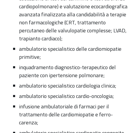
cardiopolmonare) e valutazione ecocardiografica
avanzata finalizzata alla candidabilità a terapie
non farmacologiche (CRT, trattamento
percutaneo delle valvulopatie complesse; LVAD,
trapianto cardiaco);
ambulatorio specialistico delle cardiomiopatie
primitive;
inquadramento diagnostico-terapeutico del
paziente con ipertensione polmonare;
ambulatorio specialistico cardiologia clinica;
ambulatorio specialistico cardio-oncologia;
infusione ambulatoriale di farmaci per il
trattamento delle cardiomiopatie e ferro-
carenza;
ambulatorio specialistico cardiopatie congenite