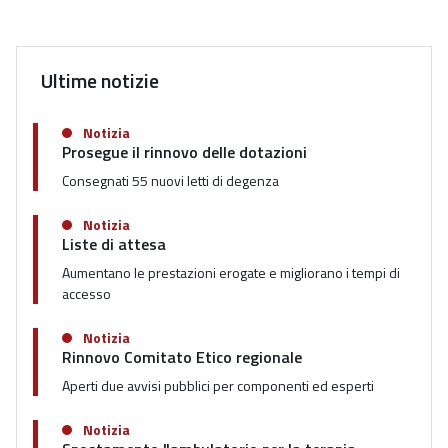
Ultime notizie
Notizia
Prosegue il rinnovo delle dotazioni
Consegnati 55 nuovi letti di degenza
Notizia
Liste di attesa
Aumentano le prestazioni erogate e migliorano i tempi di
accesso
Notizia
Rinnovo Comitato Etico regionale
Aperti due avvisi pubblici per componenti ed esperti
Notizia