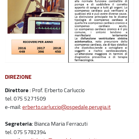
DIREZIONE
Direttore
: Prof. Erberto Carluccio
tel. 075 5271509
e-mail:
erberto.carluccio@ospedale.perugia.it
Segreteria
: Bianca Maria Ferracuti
tel. 075 5782394