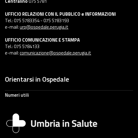
Centralino
075 5781
UFFICIO RELAZIONI CON IL PUBBLICO e INFORMAZIONI
Tel.: 075 5783354 - 075 5783193
e-mail:
urp@ospedale.perugia.it
UFFICIO COMUNICAZIONE E STAMPA
Tel.: 075 5784133
e-mail:
comunicazione@ospedale.perugia.it
Orientarsi in Ospedale
Numeri utili