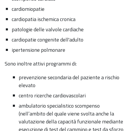
cardiomiopatie
cardiopatia ischemica cronica
patologie delle valvole cardiache
cardiopatie congenite dell'adulto
ipertensione polmonare
Sono inoltre attivi programmi di:
prevenzione secondaria del paziente a rischio
elevato
centro ricerche cardiovascolari
ambulatorio specialistico scompenso
(nell’ambito del quale viene svolta anche la
valutazione della capacità funzionale mediante
esecuzione di test del cammino e test da sforzo