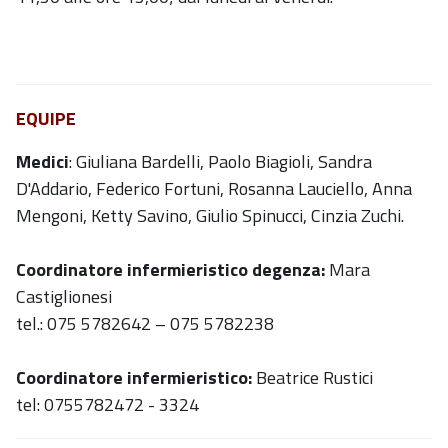
EQUIPE
Medici
: Giuliana Bardelli, Paolo Biagioli, Sandra
D'Addario, Federico Fortuni, Rosanna Lauciello, Anna
Mengoni, Ketty Savino, Giulio Spinucci, Cinzia Zuchi.
Coordinatore infermieristico degenza:
Mara
Castiglionesi
tel.: 075 5782642 – 075 5782238
Coordinatore infermieristico:
Beatrice Rustici
tel: 0755782472 - 3324