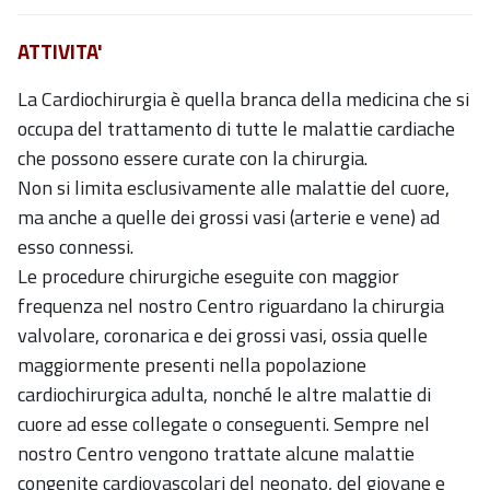
ATTIVITA'
La Cardiochirurgia è quella branca della medicina che si
occupa del trattamento di tutte le malattie cardiache
che possono essere curate con la chirurgia.
Non si limita esclusivamente alle malattie del cuore,
ma anche a quelle dei grossi vasi (arterie e vene) ad
esso connessi.
Le procedure chirurgiche eseguite con maggior
frequenza nel nostro Centro riguardano la chirurgia
valvolare, coronarica e dei grossi vasi, ossia quelle
maggiormente presenti nella popolazione
cardiochirurgica adulta, nonché le altre malattie di
cuore ad esse collegate o conseguenti. Sempre nel
nostro Centro vengono trattate alcune malattie
congenite cardiovascolari del neonato, del giovane e