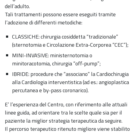
dell’adulto.
Tali trattamenti possono essere eseguiti tramite
l’adozione di differenti metodiche:
CLASSICHE: chirurgia cosiddetta “tradizionale”
(sternotomia e Circolazione Extra-Corporea “CEC”);
MINI-INVASIVE: ministernotomia o
minitoracotomia, chirurgia “off-pump”;
IBRIDE: procedure che “associano” la Cardiochirugia
alla Cardiologia interventistica (ad es.: angioplastica
percutanea e by-pass coronarico).
E’ l’esperienza del Centro, con riferimento alle attuali
linee guida, ad orientare tra le scelte quale sia per il
paziente la miglior strategia terapeutica da seguire.
Il percorso terapeutico ritenuto migliore viene stabilito