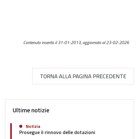
Contenuto inserito il 31-01-2013, aggiornato al 23-02-2026
TORNA ALLA PAGINA PRECEDENTE
Ultime notizie
Notizia
Prosegue il rinnovo delle dotazioni