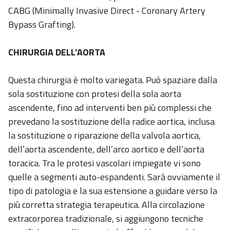
CABG (Minimally Invasive Direct - Coronary Artery
Bypass Grafting).
CHIRURGIA DELL’AORTA
Questa chirurgia è molto variegata. Può spaziare dalla
sola sostituzione con protesi della sola aorta
ascendente, fino ad interventi ben più complessi che
prevedano la sostituzione della radice aortica, inclusa
la sostituzione o riparazione della valvola aortica,
dell’aorta ascendente, dell’arco aortico e dell’aorta
toracica. Tra le protesi vascolari impiegate vi sono
quelle a segmenti auto-espandenti. Sarà ovviamente il
tipo di patologia e la sua estensione a guidare verso la
più corretta strategia terapeutica. Alla circolazione
extracorporea tradizionale, si aggiungono tecniche