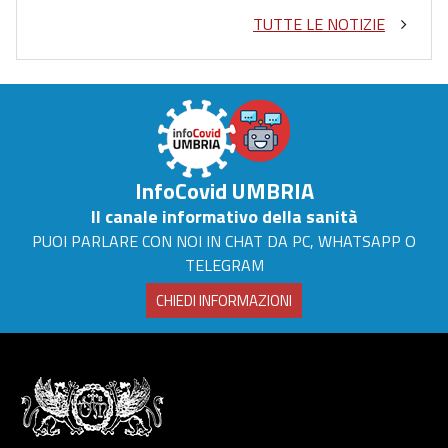
TUTTE LE NOTIZIE
InfoCovid UMBRIA
Il canale informativo della sanità
PUOI PARLARE CON NOI IN CHAT DA PC, WHATSAPP O
TELEGRAM
CHIEDI INFORMAZIONI