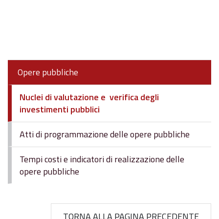
Opere pubbliche
Nuclei di valutazione e verifica degli
investimenti pubblici
Atti di programmazione delle opere pubbliche
Tempi costi e indicatori di realizzazione delle
opere pubbliche
TORNA ALLA PAGINA PRECEDENTE