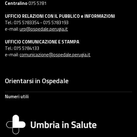
Centralino
075 5781
UFFICIO RELAZIONI CON IL PUBBLICO e INFORMAZIONI
Tel.: 075 5783354 - 075 5783193
e-mail:
urp@ospedale.perugia.it
UFFICIO COMUNICAZIONE E STAMPA
Tel.: 075 5784133
e-mail:
comunicazione@ospedale.perugia.it
Orientarsi in Ospedale
Numeri utili