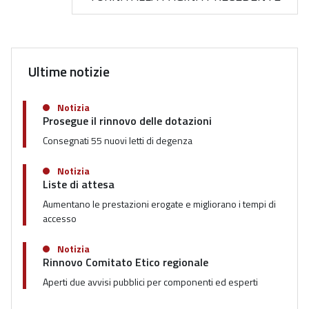
Ultime notizie
Notizia
Prosegue il rinnovo delle dotazioni
Consegnati 55 nuovi letti di degenza
Notizia
Liste di attesa
Aumentano le prestazioni erogate e migliorano i tempi di
accesso
Notizia
Rinnovo Comitato Etico regionale
Aperti due avvisi pubblici per componenti ed esperti