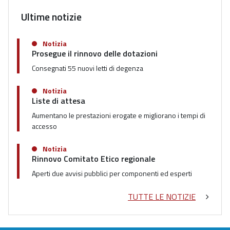
Ultime notizie
Notizia
Prosegue il rinnovo delle dotazioni
Consegnati 55 nuovi letti di degenza
Notizia
Liste di attesa
Aumentano le prestazioni erogate e migliorano i tempi di
accesso
Notizia
Rinnovo Comitato Etico regionale
Aperti due avvisi pubblici per componenti ed esperti
TUTTE LE NOTIZIE