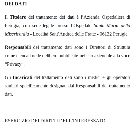
DEI DATI
Il
Titolare
del trattamento dei dati è l’Azienda Ospedaliera di
Perugia, con sede legale presso l’Ospedale
Santa Maria della
Misericordia
- Località Sant’Andrea delle Fratte - 06132 Perugia.
Responsabili
del trattamento dati
sono i Direttori di Struttura
come elencati nelle delibere pubblicate nel sito aziendale alla voce
“Privacy”.
Gli
Incaricati
del trattamento dati sono i medici e gli operatori
sanitari specificamente designati dai Responsabili del trattamento
dati.
ESERCIZIO DEI DIRITTI DELL’INTERESSATO