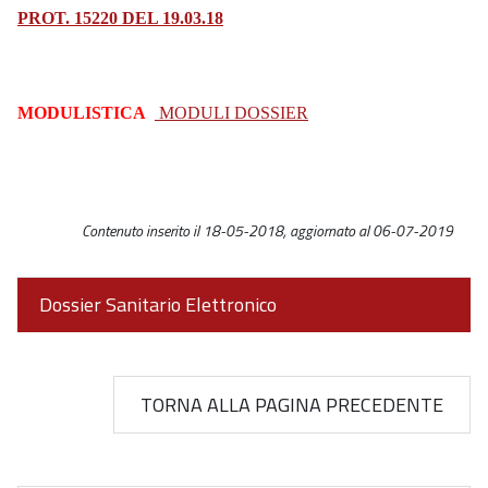
PROT. 15220 DEL 19.03.18
MODULISTICA
MODULI DOSSIER
Contenuto inserito il 18-05-2018, aggiornato al 06-07-2019
Dossier Sanitario Elettronico
TORNA ALLA PAGINA PRECEDENTE