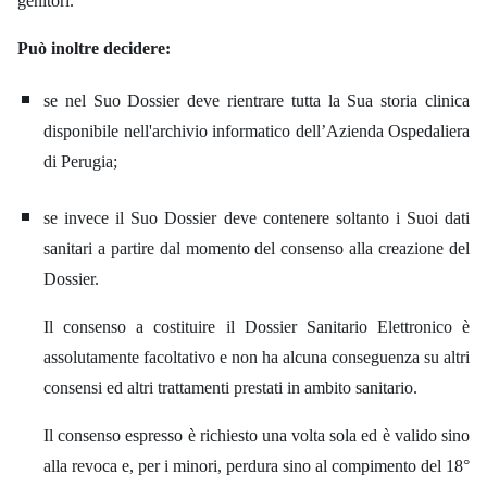
genitori.
Può inoltre decidere:
se nel Suo Dossier deve rientrare tutta la Sua storia clinica
disponibile nell'archivio informatico dell’Azienda Ospedaliera
di Perugia;
se invece il Suo Dossier deve contenere soltanto i Suoi dati
sanitari a partire dal momento del consenso alla creazione del
Dossier.
Il consenso a costituire il Dossier Sanitario Elettronico è
assolutamente facoltativo e non ha alcuna conseguenza su altri
consensi ed altri trattamenti prestati in ambito sanitario.
Il consenso espresso è richiesto una volta sola ed è valido sino
alla revoca e, per i minori, perdura sino al compimento del 18°