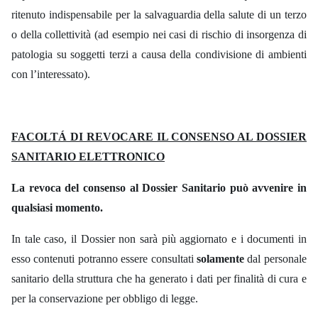
ritenuto indispensabile per la salvaguardia della salute di un terzo
o della collettività (ad esempio nei casi di rischio di insorgenza di
patologia su soggetti terzi a causa della condivisione di ambienti
con l’interessato).
FACOLTÁ DI REVOCARE IL CONSENSO AL DOSSIER
SANITARIO ELETTRONICO
La revoca del consenso al Dossier Sanitario può avvenire in
qualsiasi momento.
In tale caso, il Dossier non sarà
più aggiornato
e
i
documenti
in
esso contenuti
potranno essere consultati
solamente
dal personale
sanitario della struttura che ha generato i dati per finalità di cura e
per la conservazione per obbligo di legge.