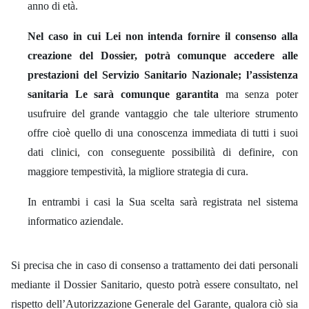
anno di età.
Nel
caso
in cui Lei non intenda fornire il consenso alla
creazione del Dossier, potrà comunque accedere alle
prestazioni del Servizio Sanitario Nazionale; l’assistenza
sanitaria Le sarà comunque garantita
ma senza poter
usufruire del grande vantaggio che tale ulteriore strumento
offre cioè quello di una conoscenza immediata di tutti i suoi
dati clinici, con conseguente possibilità di definire, con
maggiore tempestività, la migliore strategia di cura.
In entrambi i casi la Sua scelta sarà registrata nel sistema
informatico aziendale.
Si precisa che in caso di consenso a trattamento dei dati personali
mediante il Dossier Sanitario, questo potrà essere consultato, nel
rispetto dell’Autorizzazione Generale del Garante, qualora ciò sia