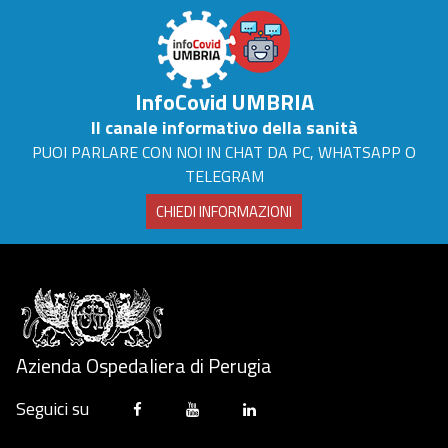
InfoCovid UMBRIA
Il canale informativo della sanità
PUOI PARLARE CON NOI IN CHAT DA PC, WHATSAPP O
TELEGRAM
CHIEDI INFORMAZIONI
Azienda Ospedaliera di Perugia
Seguici su