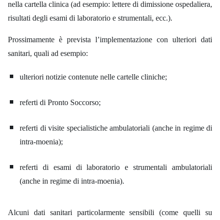
nella cartella clinica (ad esempio:
lettere di dimissione ospedaliera,
risultati degli esami di laboratorio e strumentali, ecc.).
Prossimamente è prevista l’implementazione con ulteriori dati
sanitari, quali ad esempio:
ulteriori notizie contenute nelle cartelle cliniche;
referti di Pronto Soccorso;
referti di visite specialistiche ambulatoriali (anche in regime di
intra-moenia);
referti di esami di laboratorio e strumentali ambulatoriali
(anche in regime di intra-moenia).
Alcuni dati sanitari particolarmente sensibili (come quelli su