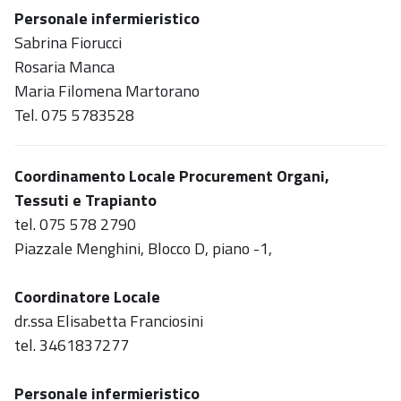
Personale infermieristico
Sabrina Fiorucci
Rosaria Manca
Maria Filomena Martorano
Tel. 075 5783528
Coordinamento Locale Procurement Organi,
Tessuti e Trapianto
tel. 075 578 2790
Piazzale Menghini, Blocco D, piano -1,
Coordinatore Locale
dr.ssa Elisabetta Franciosini
tel. 3461837277
Personale infermieristico