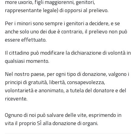
more uxorio, figli maggiorenni, genitori,
rappresentante legale) di opporsi al prelievo.
Per i minori sono sempre i genitori a decidere, e se
anche solo uno dei due è contrario, il prelievo non può
essere effettuato.
Il cittadino può modificare la dichiarazione di volontà in
qualsiasi momento.
Nel nostro paese, per ogni tipo di donazione, valgono i
principi di gratuità, libertà, consapevolezza,
volontarietà e anonimato, a tutela del donatore e del
ricevente.
Ognuno di noi può salvare delle vite, esprimendo in
vita il proprio SÌ alla donazione di organi.