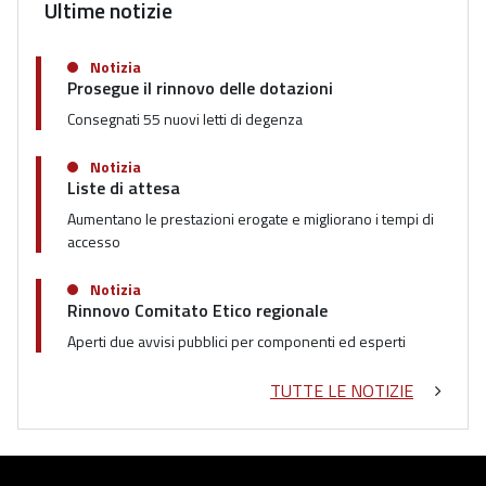
Ultime notizie
Notizia
Prosegue il rinnovo delle dotazioni
Consegnati 55 nuovi letti di degenza
Notizia
Liste di attesa
Aumentano le prestazioni erogate e migliorano i tempi di
accesso
Notizia
Rinnovo Comitato Etico regionale
Aperti due avvisi pubblici per componenti ed esperti
TUTTE LE NOTIZIE