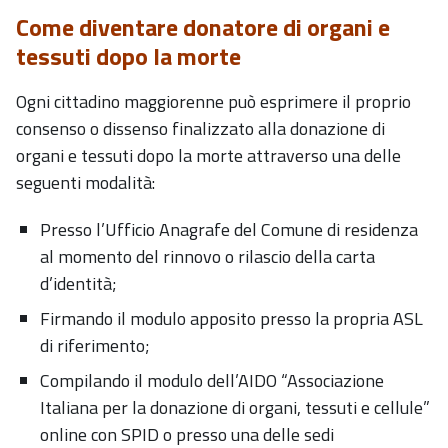
Come diventare donatore di organi e
tessuti dopo la morte
Ogni cittadino maggiorenne può esprimere il proprio
consenso o dissenso finalizzato alla donazione di
organi e tessuti dopo la morte attraverso una delle
seguenti modalità:
Presso l’Ufficio Anagrafe del Comune di residenza
al momento del rinnovo o rilascio della carta
d’identità;
Firmando il modulo apposito presso la propria ASL
di riferimento;
Compilando il modulo dell’AIDO “Associazione
Italiana per la donazione di organi, tessuti e cellule”
online con SPID o presso una delle sedi