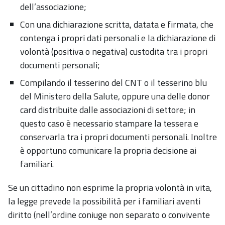
dell’associazione;
Con una dichiarazione scritta, datata e firmata, che
contenga i propri dati personali e la dichiarazione di
volontà (positiva o negativa) custodita tra i propri
documenti personali;
Compilando il tesserino del CNT o il tesserino blu
del Ministero della Salute, oppure una delle donor
card distribuite dalle associazioni di settore; in
questo caso è necessario stampare la tessera e
conservarla tra i propri documenti personali. Inoltre
è opportuno comunicare la propria decisione ai
familiari.
Se un cittadino non esprime la propria volontà in vita,
la legge prevede la possibilità per i familiari aventi
diritto (nell’ordine coniuge non separato o convivente