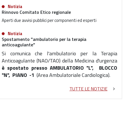
Notizia
Rinnovo Comitato Etico regionale
Aperti due avvisi pubblici per componenti ed esperti
Notizia
Spostamento "ambulatorio per la terapia
anticoagulante"
Si comunica che l'ambulatorio per la Terapia
Anticoagulante
(NAO/TAO) della Medicina d'urgenza
è spostato presso AMBULATORIO "L", BLOCCO
"N", PIANO -1
(Area Ambulatoriale Cardiologica).
TUTTE LE NOTIZIE