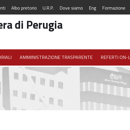
nti
Albo pretorio
U.R.P.
Dove siamo
Eng
Formazione
ra di Perugia
RIALI
AMMINISTRAZIONE TRASPARENTE
REFERTI ON-L