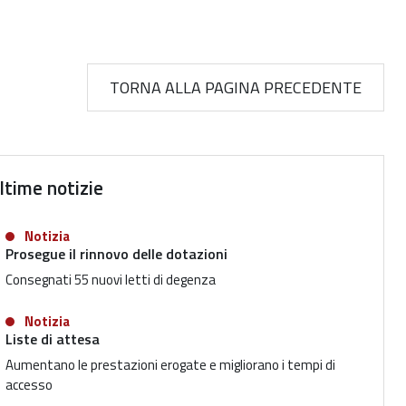
TORNA ALLA PAGINA PRECEDENTE
ltime notizie
Notizia
Prosegue il rinnovo delle dotazioni
Consegnati 55 nuovi letti di degenza
Notizia
Liste di attesa
Aumentano le prestazioni erogate e migliorano i tempi di
accesso