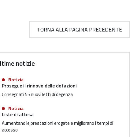
TORNA ALLA PAGINA PRECEDENTE
ltime notizie
Notizia
Prosegue il rinnovo delle dotazioni
Consegnati 55 nuovi letti di degenza
Notizia
Liste di attesa
Aumentano le prestazioni erogate e migliorano i tempi di
accesso