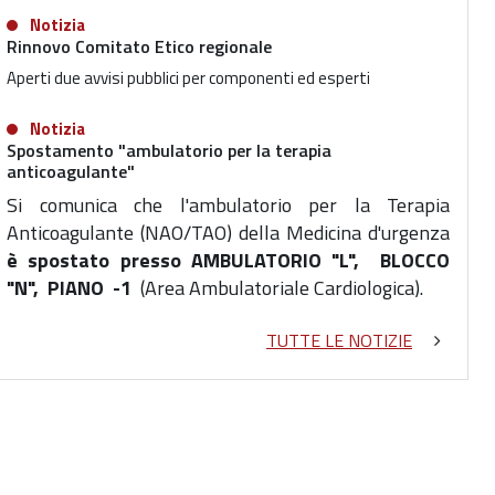
Notizia
Rinnovo Comitato Etico regionale
Aperti due avvisi pubblici per componenti ed esperti
Notizia
Spostamento "ambulatorio per la terapia
anticoagulante"
Si comunica che l'ambulatorio per la Terapia
Anticoagulante
(NAO/TAO) della Medicina d'urgenza
è spostato presso AMBULATORIO "L", BLOCCO
"N", PIANO -1
(Area Ambulatoriale Cardiologica).
TUTTE LE NOTIZIE