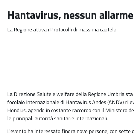
Hantavirus, nessun allarme
La Regione attiva i Protocolli di massima cautela
La Direzione Salute e welfare della Regione Umbria sta
focolaio internazionale di Hantavirus Andes (ANDV) rile
Hondius, agendo in costante raccordo con il Ministero dell
le principali autorità sanitarie internazionali.
L’evento ha interessato finora nove persone, con sette ca