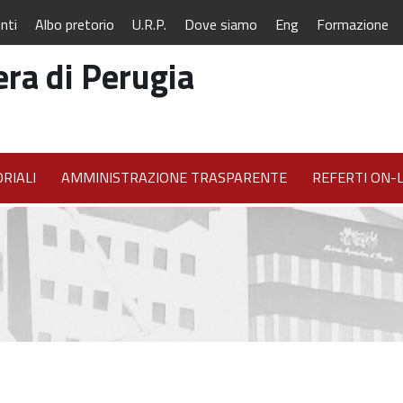
nti
Albo pretorio
U.R.P.
Dove siamo
Eng
Formazione
ra di Perugia
RIALI
AMMINISTRAZIONE TRASPARENTE
REFERTI ON-L