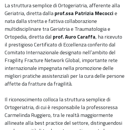
La struttura semplice di Ortogeriatria, afferente alla
Geriatria, diretta dalla
prof.ssa Patrizia Mecocci
e
nata dalla stretta e fattiva collaborazione
multidisciplinare tra Geriatria e Traumatologia e
Ortopedia, diretta dal
prof. Auro Caraffa
, ha ricevuto
il prestigioso Certificato di Eccellenza conferito dal
Comitato Internazionale designato nell’ambito del
Fragility Fracture Network Global, importante rete
internazionale impegnata nella promozione delle
migliori pratiche assistenziali per la cura delle persone
affette da fratture da fragilità.
Il riconoscimento colloca la struttura semplice di
Ortogeriatria, di cui è responsabile la professoressa
Carmelinda Ruggiero, tra le realtà maggiormente
allineate alla best practice del settore, distinguendosi