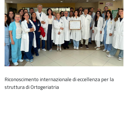
Riconoscimento internazionale di eccellenza per la
struttura di Ortogeriatria