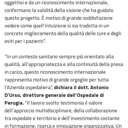
oggettivi e da un riconoscimento internazionale,
confermano la validità della visione che ha guidato
questo progetto. È motivo di grande soddisfazione
vedere come quell’intuizione si sia tradotta in un
concreto miglioramento della qualità delle cure e degli
esiti per i pazienti”.
“In un contesto sanitario sempre più orientato alla
qualità, all’appropriatezza e alla continuità della presa
in carico, questo riconoscimento internazionale
rappresenta motivo di grande orgoglio per tutta
l’Azienda ospedaliera”,
dichiara il dott. Antonio
D’Urso, direttore generale dell’Ospedale di
Perugia.
“Il lavoro svolto testimonia il valore
dell’approccio multidisciplinare, della collaborazione
tra ospedale e territorio e dell’investimento costante
in formazione, ricerca e innovazione organizzativa. Un