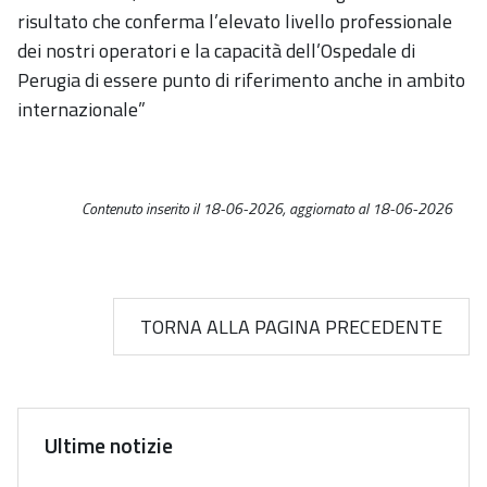
risultato che conferma l’elevato livello professionale
dei nostri operatori e la capacità dell’Ospedale di
Perugia di essere punto di riferimento anche in ambito
internazionale”
Contenuto inserito il 18-06-2026, aggiornato al 18-06-2026
TORNA ALLA PAGINA PRECEDENTE
Ultime notizie