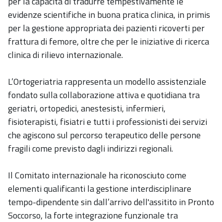
per la capacità di tradurre tempestivamente le
evidenze scientifiche in buona pratica clinica, in primis
per la gestione appropriata dei pazienti ricoverti per
frattura di femore, oltre che per le iniziative di ricerca
clinica di rilievo internazionale.
L’Ortogeriatria rappresenta un modello assistenziale
fondato sulla collaborazione attiva e quotidiana tra
geriatri, ortopedici, anestesisti, infermieri,
fisioterapisti, fisiatri e tutti i professionisti dei servizi
che agiscono sul percorso terapeutico delle persone
fragili come previsto dagli indirizzi regionali.
Il Comitato internazionale ha riconosciuto come
elementi qualificanti la gestione interdisciplinare
tempo-dipendente sin dall’arrivo dell'assitito in Pronto
Soccorso, la forte integrazione funzionale tra