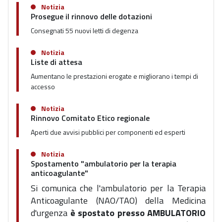
Notizia
Prosegue il rinnovo delle dotazioni
Consegnati 55 nuovi letti di degenza
Notizia
Liste di attesa
Aumentano le prestazioni erogate e migliorano i tempi di
accesso
Notizia
Rinnovo Comitato Etico regionale
Aperti due avvisi pubblici per componenti ed esperti
Notizia
Spostamento "ambulatorio per la terapia
anticoagulante"
Si comunica che l'ambulatorio per la Terapia
Anticoagulante
(NAO/TAO) della Medicina
d'urgenza
è spostato presso AMBULATORIO