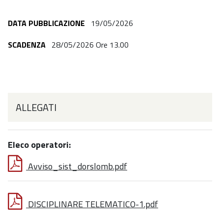
DATA PUBBLICAZIONE
19/05/2026
SCADENZA
28/05/2026 Ore 13.00
ALLEGATI
Eleco operatori:
Avviso_sist_dorslomb.pdf
DISCIPLINARE TELEMATICO-1.pdf