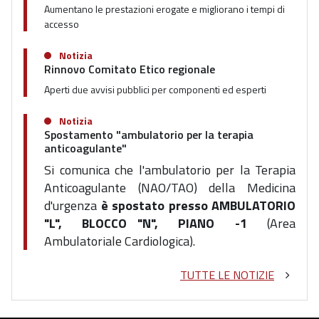
Aumentano le prestazioni erogate e migliorano i tempi di
accesso
Notizia
Rinnovo Comitato Etico regionale
Aperti due avvisi pubblici per componenti ed esperti
Notizia
Spostamento "ambulatorio per la terapia
anticoagulante"
Si comunica che l'ambulatorio per la Terapia
Anticoagulante
(NAO/TAO) della Medicina
d'urgenza
è spostato presso AMBULATORIO
"L", BLOCCO "N", PIANO -1
(Area
Ambulatoriale Cardiologica).
TUTTE LE NOTIZIE