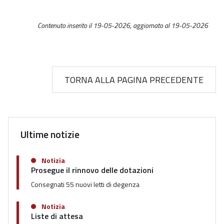
Contenuto inserito il 19-05-2026, aggiornato al 19-05-2026
TORNA ALLA PAGINA PRECEDENTE
Ultime notizie
Notizia
Prosegue il rinnovo delle dotazioni
Consegnati 55 nuovi letti di degenza
Notizia
Liste di attesa