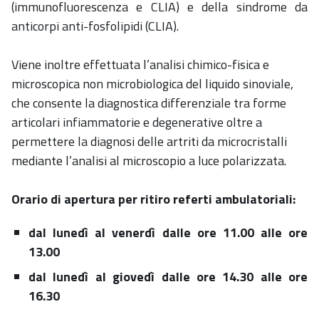
(immunofluorescenza e CLIA) e della sindrome da
anticorpi anti-fosfolipidi (CLIA).
Viene inoltre effettuata l’analisi chimico-fisica e
microscopica non microbiologica del liquido sinoviale,
che consente la diagnostica differenziale tra forme
articolari infiammatorie e degenerative oltre a
permettere la diagnosi delle artriti da microcristalli
mediante l’analisi al microscopio a luce polarizzata.
Orario di apertura per ritiro referti ambulatoriali:
dal lunedì al venerdì dalle ore 11.00 alle ore
13.00
dal lunedì al giovedì dalle ore 14.30 alle ore
16.30