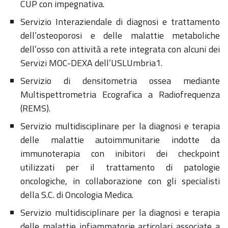
CUP con impegnativa.
Servizio Interaziendale di diagnosi e trattamento
dell’osteoporosi e delle malattie metaboliche
dell’osso con attività a rete integrata con alcuni dei
Servizi MOC-DEXA dell’USLUmbria1.
Servizio di densitometria ossea mediante
Multispettrometria Ecografica a Radiofrequenza
(REMS).
Servizio multidisciplinare per la diagnosi e terapia
delle malattie autoimmunitarie indotte da
immunoterapia con inibitori dei checkpoint
utilizzati per il trattamento di patologie
oncologiche, in collaborazione con gli specialisti
della S.C. di Oncologia Medica.
Servizio multidisciplinare per la diagnosi e terapia
delle malattie infiammatorie articolari associate a