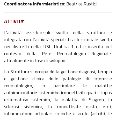
Coordinatore infermieristico:
Beatrice Rustici
ATTIVITA'
L’attività assistenziale svolta nella struttura è
integrata con l’attività specialistica territoriale svolta
nei distretti della USL Umbria 1 ed è inserita nel
contesto della Rete Reumatologica Regionale,
attualmente in fase di sviluppo.
La Struttura si occupa della gestione diagnosi, terapia
e gestione clinica delle patologie di interesse
reumatologico, in particolare le malattie
autoimmunitarie sistemiche (connettiviti quali il lupus
eritematoso sistemico, la malattia di Sjögren, la
sclerosi sistemica, la connettivite mista, etc.),
infiammatorie articolari croniche e acute (artriti), le