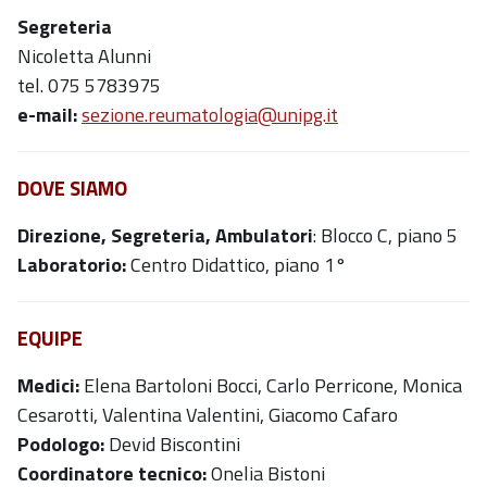
Segreteria
Nicoletta Alunni
tel. 075 5783975
e-mail:
sezione.reumatologia@unipg.it
DOVE SIAMO
Direzione, Segreteria, Ambulatori
: Blocco C, piano 5
Laboratorio:
Centro Didattico, piano 1°
EQUIPE
Medici:
Elena Bartoloni Bocci, Carlo Perricone, Monica
Cesarotti, Valentina Valentini, Giacomo Cafaro
Podologo:
Devid Biscontini
Coordinatore tecnico:
Onelia Bistoni