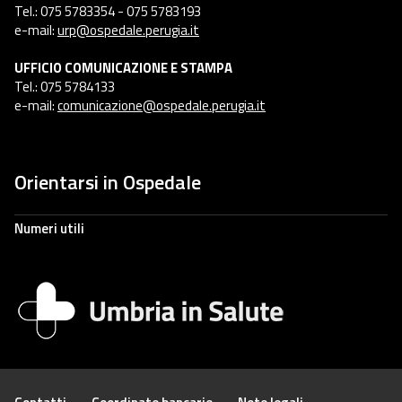
Tel.: 075 5783354 - 075 5783193
e-mail:
urp@ospedale.perugia.it
UFFICIO COMUNICAZIONE E STAMPA
Tel.: 075 5784133
e-mail:
comunicazione@ospedale.perugia.it
Orientarsi in Ospedale
Numeri utili