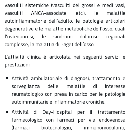
vasculiti sistemiche (vasculiti dei grossi e medi vasi,
vasculiti ANCA-associate, etc.), le malattie
autoinfiammatorie dell’adulto, le patologie articolari
degenerative e le malattie metaboliche dell’osso, quali
l’osteoporosi, le sindromi dolorose regionali
complesse, la malattia di Paget dell’osso.
L’attività clinica è articolata nei seguenti servizi e
prestazioni:
Attività ambulatoriale di diagnosi, trattamento e
sorveglianza delle malattie di interesse
reumatologico con presa in carico per le patologie
autoimmunitarie e infiammatorie croniche.
Attività di Day-Hospital per il trattamento
farmacologico con farmaci per via endovenosa
(farmaci biotecnologici, immunomodulanti,