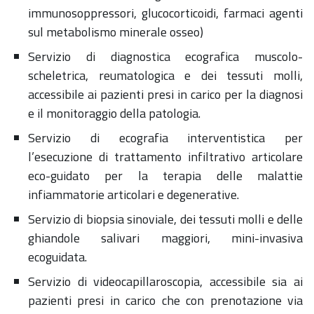
immunosoppressori, glucocorticoidi, farmaci agenti
sul metabolismo minerale osseo)
Servizio di diagnostica ecografica muscolo-
scheletrica, reumatologica e dei tessuti molli,
accessibile ai pazienti presi in carico per la diagnosi
e il monitoraggio della patologia.
Servizio di ecografia interventistica per
l’esecuzione di trattamento infiltrativo articolare
eco-guidato per la terapia delle malattie
infiammatorie articolari e degenerative.
Servizio di biopsia sinoviale, dei tessuti molli e delle
ghiandole salivari maggiori, mini-invasiva
ecoguidata.
Servizio di videocapillaroscopia, accessibile sia ai
pazienti presi in carico che con prenotazione via