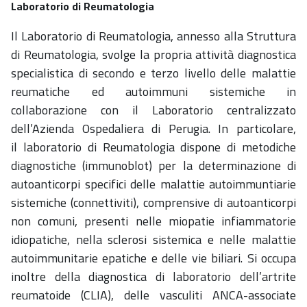
Laboratorio di Reumatologia
Il Laboratorio di Reumatologia, annesso alla Struttura
di Reumatologia, svolge la propria attività diagnostica
specialistica di secondo e terzo livello delle malattie
reumatiche ed autoimmuni sistemiche in
collaborazione con il Laboratorio centralizzato
dell’Azienda Ospedaliera di Perugia. In particolare,
il laboratorio di Reumatologia dispone di metodiche
diagnostiche (immunoblot) per la determinazione di
autoanticorpi specifici delle malattie autoimmuntiarie
sistemiche (connettiviti), comprensive di autoanticorpi
non comuni, presenti nelle miopatie infiammatorie
idiopatiche, nella sclerosi sistemica e nelle malattie
autoimmunitarie epatiche e delle vie biliari. Si occupa
inoltre della diagnostica di laboratorio dell’artrite
reumatoide (CLIA), delle vasculiti ANCA-associate