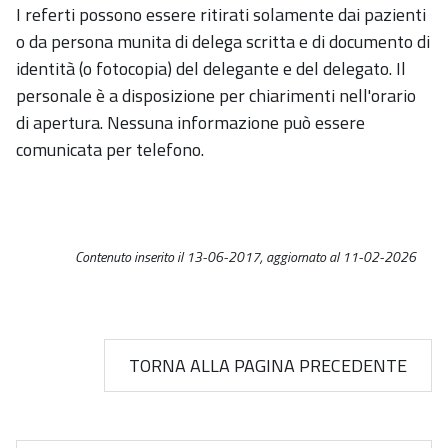
I referti possono essere ritirati solamente dai pazienti
o da persona munita di delega scritta e di documento di
identità (o fotocopia) del delegante e del delegato. Il
personale è a disposizione per chiarimenti nell'orario
di apertura. Nessuna informazione può essere
comunicata per telefono.
Contenuto inserito il 13-06-2017, aggiornato al 11-02-2026
TORNA ALLA PAGINA PRECEDENTE