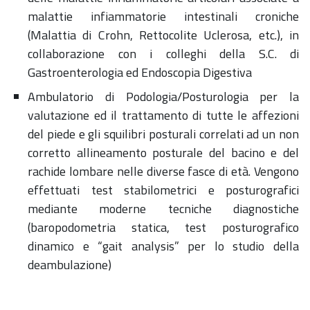
malattie infiammatorie intestinali croniche
(Malattia di Crohn, Rettocolite Uclerosa, etc.), in
collaborazione con i colleghi della S.C. di
Gastroenterologia ed Endoscopia Digestiva
Ambulatorio di Podologia/Posturologia per la
valutazione ed il trattamento di tutte le affezioni
del piede e gli squilibri posturali correlati ad un non
corretto allineamento posturale del bacino e del
rachide lombare nelle diverse fasce di età. Vengono
effettuati test stabilometrici e posturografici
mediante moderne tecniche diagnostiche
(baropodometria statica, test posturografico
dinamico e “gait analysis” per lo studio della
deambulazione)