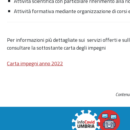
Attività scientifica con particolare riferimento alla r
Attività formativa mediante organizzazione di corsi
Per informazioni più dettagliate sui servizi offerti e sul
consultare la sottostante carta degli impegni
Carta impegni anno 2022
Contenut