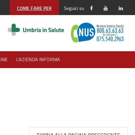
COME FARE PER
Seguici su
INE
L'AZIENDA INFORMA