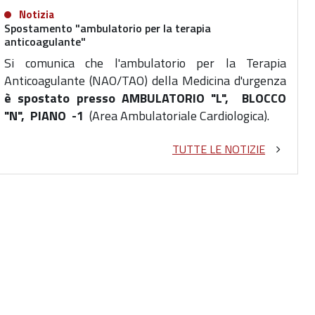
Notizia
Spostamento "ambulatorio per la terapia
anticoagulante"
Si comunica che l'ambulatorio per la Terapia
Anticoagulante
(NAO/TAO) della Medicina d'urgenza
è spostato presso AMBULATORIO "L", BLOCCO
"N", PIANO -1
(Area Ambulatoriale Cardiologica).
TUTTE LE NOTIZIE