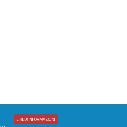
CHIEDI INFORMAZIONI