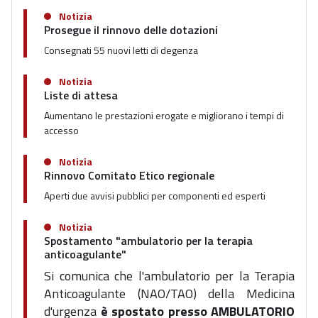
Notizia
Prosegue il rinnovo delle dotazioni
Consegnati 55 nuovi letti di degenza
Notizia
Liste di attesa
Aumentano le prestazioni erogate e migliorano i tempi di
accesso
Notizia
Rinnovo Comitato Etico regionale
Aperti due avvisi pubblici per componenti ed esperti
Notizia
Spostamento "ambulatorio per la terapia
anticoagulante"
Si comunica che l'ambulatorio per la Terapia
Anticoagulante
(NAO/TAO) della Medicina
d'urgenza
è spostato presso AMBULATORIO