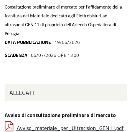
Consultazione preliminare di mercato per l’affidamento della
fornitura del Materiale dedicato agli Elettrobisturi ad
ultrasuoni GEN 11 di proprietà dell’Azienda Ospedaliera di
Perugia.
DATA PUBBLICAZIONE
19/06/2026
SCADENZA
06/07/2026 ORE 13:00
ALLEGATI
Avviso di consultazione preliminare di mercato
Avviso_materiale_per_Ultracision_GEN11.pdf