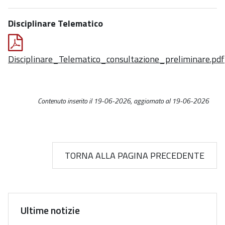
Disciplinare Telematico
Disciplinare_Telematico_consultazione_preliminare.pdf
Contenuto inserito il 19-06-2026, aggiornato al 19-06-2026
TORNA ALLA PAGINA PRECEDENTE
Ultime notizie