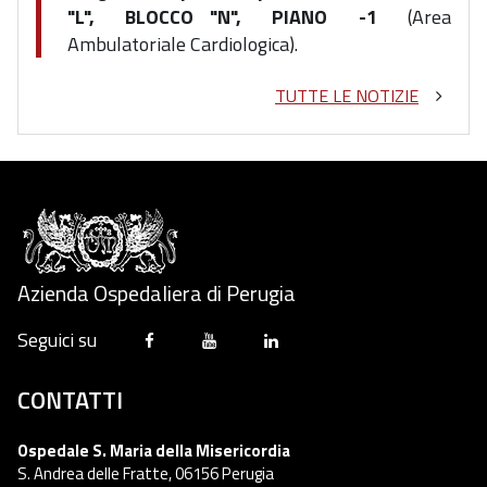
"L", BLOCCO "N", PIANO -1
(Area
Ambulatoriale Cardiologica).
TUTTE LE NOTIZIE
Azienda Ospedaliera di Perugia
Seguici su
CONTATTI
Ospedale S. Maria della Misericordia
S. Andrea delle Fratte, 06156 Perugia