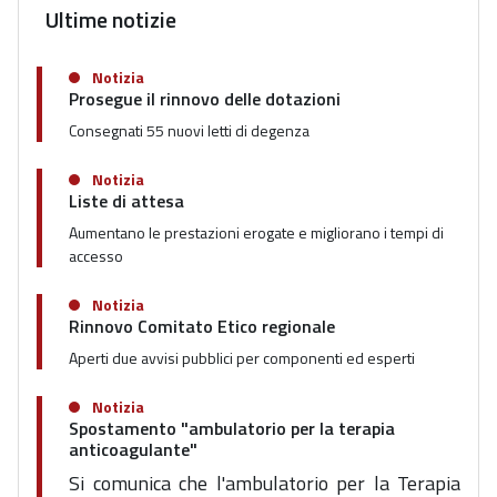
Ultime notizie
Notizia
Prosegue il rinnovo delle dotazioni
Consegnati 55 nuovi letti di degenza
Notizia
Liste di attesa
Aumentano le prestazioni erogate e migliorano i tempi di
accesso
Notizia
Rinnovo Comitato Etico regionale
Aperti due avvisi pubblici per componenti ed esperti
Notizia
Spostamento "ambulatorio per la terapia
anticoagulante"
Si comunica che l'ambulatorio per la Terapia