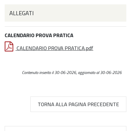
ALLEGATI
CALENDARIO PROVA PRATICA
CALENDARIO PROVA PRATICA.pdf
Contenuto inserito il 30-06-2026, aggiornato al 30-06-2026
TORNA ALLA PAGINA PRECEDENTE