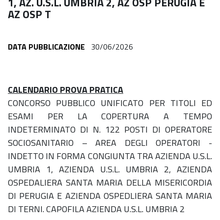
1, AZ. U.S.L. UMBRIA 2, AZ OSP PERUGIA E
AZ OSP T
DATA PUBBLICAZIONE
30/06/2026
CALENDARIO PROVA PRATICA
CONCORSO PUBBLICO UNIFICATO PER TITOLI ED
ESAMI PER LA COPERTURA A TEMPO
INDETERMINATO DI N. 122 POSTI DI OPERATORE
SOCIOSANITARIO – AREA DEGLI OPERATORI -
INDETTO IN FORMA CONGIUNTA TRA AZIENDA U.S.L.
UMBRIA 1, AZIENDA U.S.L. UMBRIA 2, AZIENDA
OSPEDALIERA SANTA MARIA DELLA MISERICORDIA
DI PERUGIA E AZIENDA OSPEDLIERA SANTA MARIA
DI TERNI. CAPOFILA AZIENDA U.S.L. UMBRIA 2