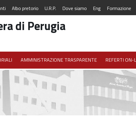
nti
Albo pretorio
U.R.P.
Dove siamo
Eng
Formazione
ra di Perugia
RIALI
AMMINISTRAZIONE TRASPARENTE
REFERTI ON-L