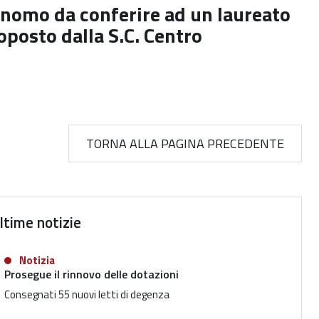
tonomo da conferire ad un laureato
oposto dalla S.C. Centro
TORNA ALLA PAGINA PRECEDENTE
ltime notizie
Notizia
Prosegue il rinnovo delle dotazioni
Consegnati 55 nuovi letti di degenza