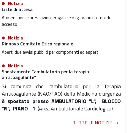
Notizia
Liste di attesa
Aumentano le prestazioni erogate e migliorano i tempi di
accesso
Notizia
Rinnovo Comitato Etico regionale
Aperti due avvisi pubblici per componenti ed esperti
Notizia
Spostamento "ambulatorio per la terapia
anticoagulante"
Si comunica che l'ambulatorio per la Terapia
Anticoagulante
(NAO/TAO) della Medicina d'urgenza
è spostato presso AMBULATORIO "L", BLOCCO
"N", PIANO -1
(Area Ambulatoriale Cardiologica).
TUTTE LE NOTIZIE