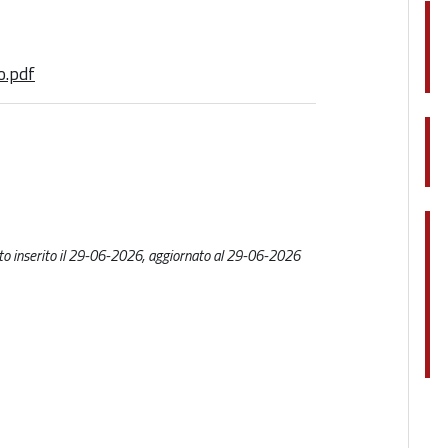
o.pdf
o inserito il 29-06-2026, aggiornato al 29-06-2026